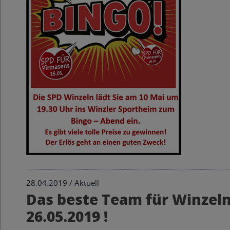
28.04.2019 /
Aktuell
Das beste Team für Winzeln
26.05.2019 !