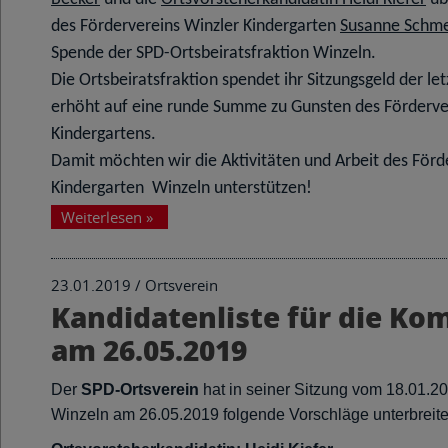
des Fördervereins Winzler Kindergarten
Susanne Schm
Spende der SPD-Ortsbeiratsfraktion Winzeln.
Die Ortsbeiratsfraktion spendet ihr Sitzungsgeld der le
erhöht auf eine runde Summe zu Gunsten des Förderve
Kindergartens.
Damit möchten wir die Aktivitäten und Arbeit des Förd
Kindergarten Winzeln unterstützen!
Weiterlesen
»
23.01.2019 /
Ortsverein
Kandidatenliste für die K
am 26.05.2019
Der
SPD-Ortsverein
hat in seiner Sitzung vom 18.01.2
Winzeln am 26.05.2019 folgende Vorschläge unterbreite