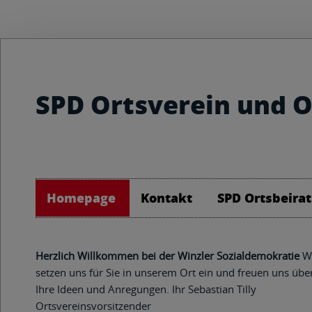
SPD Ortsverein und O
Winzeln
Homepage
Kontakt
SPD Ortsbeirat
Herzlich Willkommen bei der Winzler Sozialdemokratie
W
setzen uns für Sie in unserem Ort ein und freuen uns übe
Ihre Ideen und Anregungen. Ihr Sebastian Tilly
Ortsvereinsvorsitzender